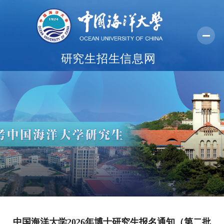
研究生招生信息网
首页
报考指南
报名系统
学院纵览
常用下载
中国海洋大学2026年博士研究生报名通知（第二批