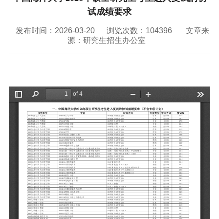
联系我们
试成绩要求
VR全景
发布时间：2026-03-20
浏览次数：
104396
文章来
源：研究生招生办公室