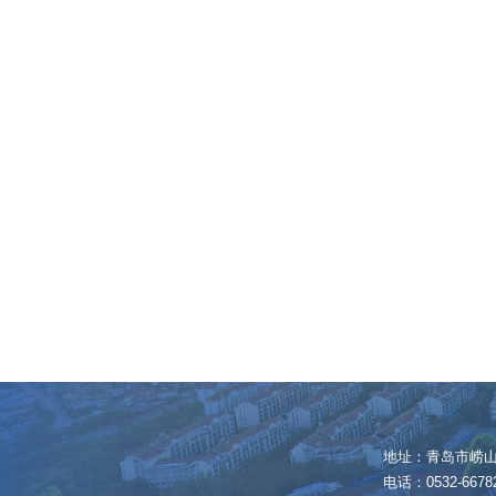
地址：青岛市崂山区
电话：0532-6678