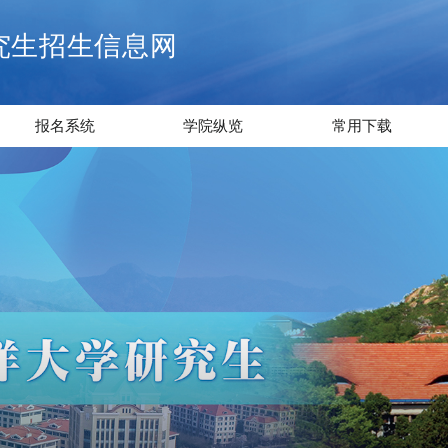
究生招生信息网
报名系统
学院纵览
常用下载
报名系统
学院纵览
常用下载