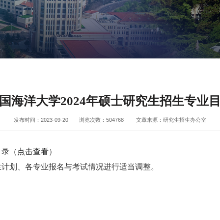
国海洋大学2024年硕士研究生招生专业
发布时间：2023-09-20
浏览次数：
504768
文章来源：研究生招生办公室
目录（
点击查看
）
生计划、各专业报名与考试情况进行适当调整。