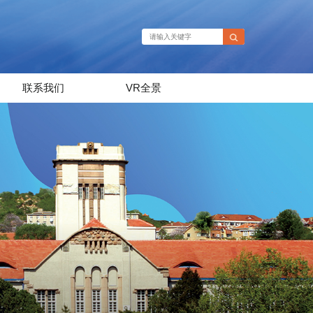
联系我们
VR全景
联系我们
VR全景