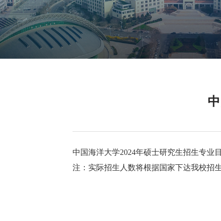
中
中国海洋大学2024年硕士研究生招生专业
注：实际招生人数将根据国家下达我校招