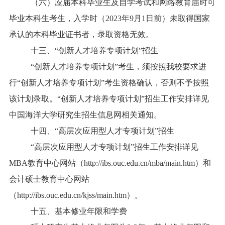
（六）应届本科毕业生及自学考试和网络教育届时可
毕业本科生考生，入学时（2023年9月1日前）未取得国家
承认的本科毕业证书者，录取资格无效。
十三、“创新人才培养专项计划”招生
“创新人才培养专项计划”考生，须按照我校要求进
行“创新人才培养专项计划”考生资格确认，否则不予按照
该计划录取。“创新人才培养专项计划”招生工作安排详见
中国海洋大学研究生招生信息网相关通知。
十四、“高层次应用型人才专项计划”招生
“高层次应用型人才专项计划”招生工作安排详见
MBA教育中心网站（http://ibs.ouc.edu.cn/mba/main.htm）和
会计硕士教育中心网站
（http://ibs.ouc.edu.cn/kjss/main.htm）。
十五、基本修业年限和学费