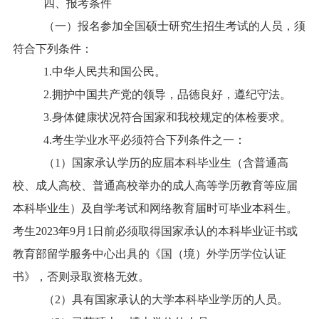
四、报考条件
（一）报名参加全国硕士研究生招生考试的人员，须
符合下列条件：
1.中华人民共和国公民。
2.拥护中国共产党的领导，品德良好，遵纪守法。
3.身体健康状况符合国家和我校规定的体检要求。
4.考生学业水平必须符合下列条件之一：
（1）国家承认学历的应届本科毕业生（含普通高
校、成人高校、普通高校举办的成人高等学历教育等应届
本科毕业生）及自学考试和网络教育届时可毕业本科生。
考生2023年9月1日前必须取得国家承认的本科毕业证书或
教育部留学服务中心出具的《国（境）外学历学位认证
书》，否则录取资格无效。
（2）具有国家承认的大学本科毕业学历的人员。