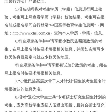
理暂行办法》严肃处理。
5.报名期间将对考生学历（学籍）信息进行网上校
验，考生可上网查看学历（学籍）校验结果。考生可在报
名前或报名期间自行登录“中国高等教育学生信息网”（网
址：http://www.chsi.com.cn）查询本人学历（学籍）信息。
6.符合规定条件并申请享受少数民族照顾政策的考
生，在网上报名时按要求填报相关信息，并须如实填写少
数民族身份及定向就业少数民族地区。
符合规定条件并申请享受初试加分政策的考生，须在
网上报名时按要求填报相关信息。
7.“少数民族高层次骨干人才计划”招生以考生报名时
填报确认的信息为准。
8.报考“退役大学生士兵”专项硕士研究生招生计划的
考生，应为高校学生应征入伍退出现役，且符合硕士研究