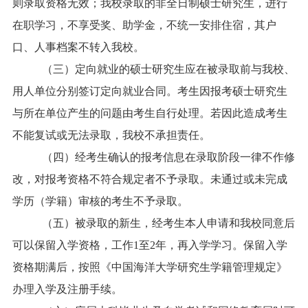
则录取资格无效；我校录取的非全日制硕士研究生，进行
在职学习，不享受奖、助学金，不统一安排住宿，其户
口、人事档案不转入我校。
（三）定向就业的硕士研究生应在被录取前与我校、
用人单位分别签订定向就业合同。考生因报考硕士研究生
与所在单位产生的问题由考生自行处理。若因此造成考生
不能复试或无法录取，我校不承担责任。
（四）经考生确认的报考信息在录取阶段一律不作修
改，对报考资格不符合规定者不予录取。未通过或未完成
学历（学籍）审核的考生不予录取。
（五）被录取的新生，经考生本人申请和我校同意后
可以保留入学资格，工作1至2年，再入学学习。保留入学
资格期满后，按照《中国海洋大学研究生学籍管理规定》
办理入学及注册手续。