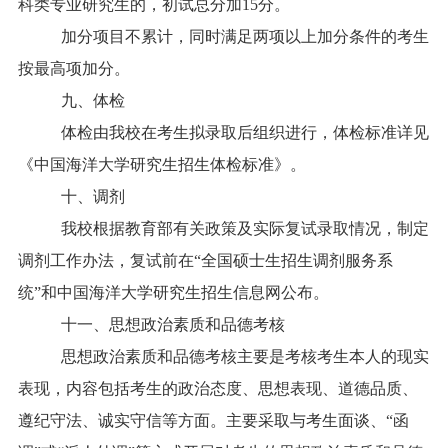
科类专业研究生的，初试总分加15分。
加分项目不累计，同时满足两项以上加分条件的考生
按最高项加分。
九、体检
体检由我校在考生拟录取后组织进行，体检标准详见
《中国海洋大学研究生招生体检标准》。
十、调剂
我校根据教育部有关政策及实际复试录取情况，制定
调剂工作办法，复试前在“全国硕士生招生调剂服务系
统”和中国海洋大学研究生招生信息网公布。
十一、思想政治素质和品德考核
思想政治素质和品德考核主要是考核考生本人的现实
表现，内容包括考生的政治态度、思想表现、道德品质、
遵纪守法、诚实守信等方面。主要采取与考生面谈、“函