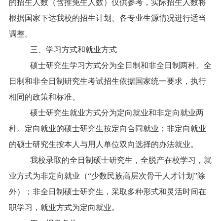
的招生人数（含推免生人数）仅供参考，实际招生人数将
根据国家下达我校的招生计划、各专业生源情况进行适当
调整。
三、学习方式和就业方式
硕士研究生学习方式分为全日制和非全日制两种。全
日制和非全日制研究生考试招生依据国家统一要求，执行
相同的政策和标准。
硕士研究生就业方式分为定向就业和非定向就业两
种。定向就业的硕士研究生按定向合同就业；非定向就业
的硕士研究生按本人与用人单位双向选择的办法就业。
我校录取的全日制硕士研究生，全脱产在校学习，就
业方式为非定向就业（“少数民族高层次骨干人才计划”除
外）；非全日制硕士研究生，采取多种形式和灵活时间在
职学习，就业方式为定向就业。