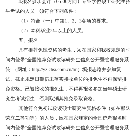
4.报名参加会计（05-06方向）专业学位硕士研究生招
生考试的人员，须符合下列条件：
（1）符合（一）中第1、2、3各项的要求。
（2）本科毕业2年以上的人员。
五、报名
具有推荐免试资格的考生，须在国家和我校规定的时
间内登录“全国推荐免试攻读研究生信息公开暨管理服务系
统”（网址：http://yz.chsi.com.cn/tm）填报志愿并参加复
试。截止规定日期仍未落实接收单位的推免生不再保留推
免资格。已被接收的推免生，不得再报名参加当年硕士研
究生考试招生，否则取消其推免录取资格。
其他符合免初试攻读硕士研究生资格条件（如在部队
荣立二等功等）的人员，应在国家规定的全国统考报名时
间内登录“全国推荐免试攻读研究生信息公开暨管理服务系