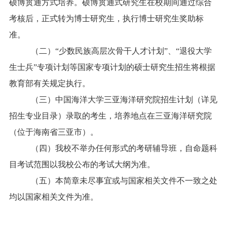
硕博贯通方式培养。硕博贯通式研究生在校期间通过综合
考核后，正式转为博士研究生，执行博士研究生奖助标
准。
（二）“少数民族高层次骨干人才计划”、“退役大学
生士兵”专项计划等国家专项计划的硕士研究生招生将根据
教育部有关规定执行。
（三）中国海洋大学三亚海洋研究院招生计划（详见
招生专业目录）录取的考生，培养地点在三亚海洋研究院
（位于海南省三亚市）。
（四）我校不举办任何形式的考研辅导班，自命题科
目考试范围以我校公布的考试大纲为准。
（五）本简章未尽事宜或与国家相关文件不一致之处
均以国家相关文件为准。