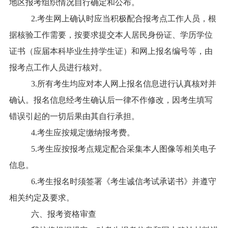
地区报考组织情况自行确定和公布。
2.考生网上确认时应当积极配合报考点工作人员，根
据核验工作需要，按要求提交本人居民身份证、学历学位
证书（应届本科毕业生持学生证）和网上报名编号等，由
报考点工作人员进行核对。
3.所有考生均应对本人网上报名信息进行认真核对并
确认。报名信息经考生确认后一律不作修改，因考生填写
错误引起的一切后果由其自行承担。
4.考生应按规定缴纳报考费。
5.考生应按报考点规定配合采集本人图像等相关电子
信息。
6.考生报名时须签署《考生诚信考试承诺书》并遵守
相关约定及要求。
六、报考资格审查