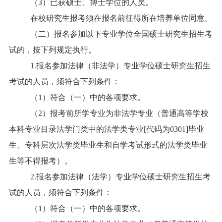
（3）已获硕士、博士学位的人员。
在校研究生报考须在报名前征得所在培养单位同意。
（二）报名参加以下专业学位全国硕士研究生招生考
试的，按下列规定执行。
1.报名参加法律（非法学）专业学位硕士研究生招生
考试的人员，须符合下列条件：
（1）符合（一）中的各项要求。
（2）报考前所学专业为非法学专业（普通高等学校
本科专业目录法学门类中的法学类专业[代码为0301]毕业
生、专科层次法学类毕业生和自学考试形式的法学类毕业
生等不得报考）。
2.报名参加法律（法学）专业学位硕士研究生招生考
试的人员，须符合下列条件：
（1）符合（一）中的各项要求。