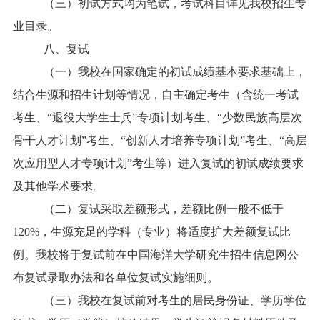
（三）初试方式均为笔试，考试科目详见我校招生专
业目录。
八、复试
（一）我校在国家确定的初试成绩基本要求基础上，
结合生源和招生计划等情况，自主确定考生（含统一考试
考生、“退役大学生士兵”专项计划考生、“少数民族高层次
骨干人才计划”考生、“创新人才培养专项计划”考生、“高层
次应用型人才专项计划”考生等）进入复试的初试成绩要求
及其他学术要求。
（二）复试采取差额形式，差额比例一般不低于
120%，生源充足的学科（专业）将适度扩大差额复试比
例。我校将于复试前在中国海洋大学研究生招生信息网公
布复试录取办法和各单位复试实施细则。
（三）我校在复试前对考生的居民身份证、学历学位