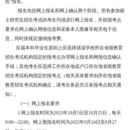
统”报名。
报名包括网上报名和网上确认两个阶段。所有参加硕
士研究生招生考试的考生均须进行网上报名，并按报考点
要求在网上确认网报信息和采集本人图像等相关电子信
息，同时按规定缴纳报考费。
应届本科毕业生原则上应选择就读学校所在省级教育
招生考试机构指定的报考点办理网上报名和网报信息确认
手续；其他考生应选择工作所在地或户口所在地省级教育
招生考试机构指定的报考点（相关具体要求由所在地省级
教育招生考试机构确定，请考生务必关注各报考点相关通
知）。
（一）网上报名要求
1.网上报名时间为2022年10月5日至10月25日，每天
9:00—22:00。网上预报名时间为2022年9月24日至9月27