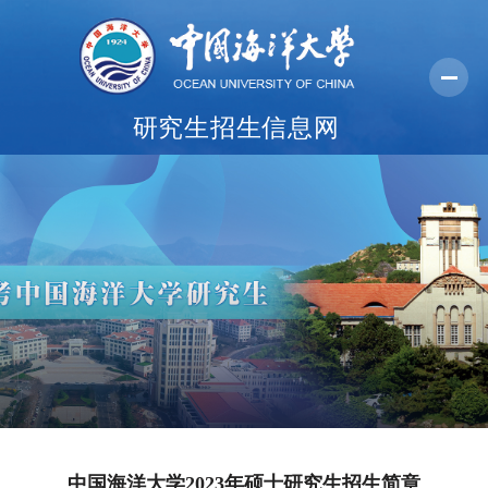
研究生招生信息网
首页
报考指南
报名系统
学院纵览
常用下载
中国海洋大学2023年硕士研究生招生简章