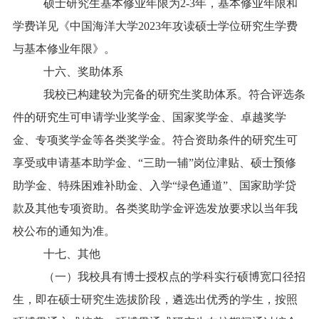
硕士研究生基本修业年限为2-3年，基本修业年限和
学费详见《中国海洋大学2023年攻读硕士学位研究生学费
与基本修业年限》。
十六、奖助体系
我校已构建较为完备的研究生奖助体系。符合评选条
件的研究生可申请学业奖学金、国家奖学金、卓越奖学
金、专项奖学金等各类奖学金。符合资助条件的研究生可
享受或申请基本助学金、“三助一辅”岗位津贴、硕士预修
助学金、特殊困难补助金、入学“绿色通道”、国家助学贷
款及其他专项资助。各类奖助学金评选发放要求以当年我
校公布的通知为准。
十七、其他
（一）我校具有博士授权点的学科实行硕博宽口径招
生，即在硕士研究生选拔阶段，遴选出优秀的学生，按照