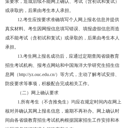
策要求，造成后续不能网上确认、考试（含初试和复试）
或录取的，后果由考生本人承担。
12.考生应按要求准确填写个人网上报名信息并提供
真实材料。考生因网报信息填写错误、填报虚假信息而造
成不能考试（含初试和复试）或录取的，后果由考生本人
承担。
13.考生网上报名成功后，应通过定期查阅省级教育
招生考试机构、报考点网站和中国海洋大学研究生招生信
息网（http://yz.ouc.edu.cn/）等方式，主动了解考试安排、
防疫要求等事项，积极配合完成相关工作。
（二）网上确认要求
1.
所有考生（不含推免生）均应在规定时间内在网上
核对并确认其网上报名信息，逾期不再补办。网上确认时
间由各省级教育招生考试机构根据国家招生工作安排和本