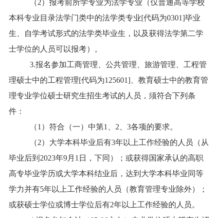
（2）报考前所学专业为法学专业（仅普通高等学校
本科专业目录法学门类中的法学类专业[代码为0301]毕业
生、自学考试形式的法学类毕业生，以及获得法学第二学
士学位的人员可以报考）。
3.报名参加工商管理、公共管理、旅游管理、工程管
理硕士中的工程管理[代码为125601]、教育硕士中的教育管
理专业学位硕士研究生招生考试的人员，须符合下列条
件：
（1）符合（一）中第1、2、3各项的要求。
（2）大学本科毕业后有3年以上工作经验的人员（从
毕业后到2023年9月1日，下同）；或获得国家承认的高职
高专毕业学历或大学本科结业后，达到大学本科毕业同等
学力并有5年以上工作经验的人员（教育管理专业除外）；
或获硕士学位或博士学位后有2年以上工作经验的人员。