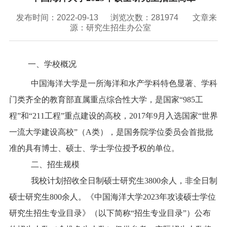
联系我们
发布时间：2022-09-13
浏览次数：
281974
文章来
VR全景
源：研究生招生办公室
一、学校概况
中国海洋大学是一所海洋和水产学科特色显著、学科
门类齐全的教育部直属重点综合性大学，是国家“985工
程”和“211工程”重点建设的高校，2017年9月入选国家“世界
一流大学建设高校”（A类），是国务院学位委员会首批批
准的具有博士、硕士、学士学位授予权的单位。
二、招生规模
我校计划招收全日制硕士研究生3800余人，非全日制
硕士研究生800余人。《中国海洋大学2023年攻读硕士学位
研究生招生专业目录》（以下简称“招生专业目录”）公布