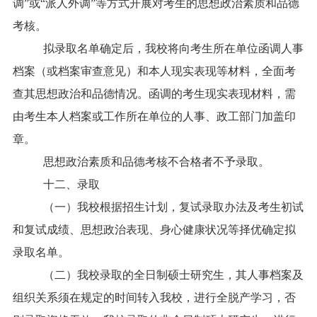
调”或“派人外调”等方式开展对考生的思想政治素质和品德
考核。
拟录取名单确定后，我校将向考生所在单位函调人事
档案（或档案审查意见）和本人现实表现等材料，全面考
查其思想政治和品德情况。函调的考生现实表现材料，需
由考生本人档案或工作所在单位的人事、政工部门加盖印
章。
思想政治素质和品德考核不合格者不予录取。
十二、录取
（一）我校根据招生计划，复试录取办法及考生初试
和复试成绩、思想政治表现、身心健康状况等择优确定拟
录取名单。
（二）我校录取的全日制硕士研究生，其人事档案及
组织关系须在规定的时间转入我校，进行全脱产学习，否