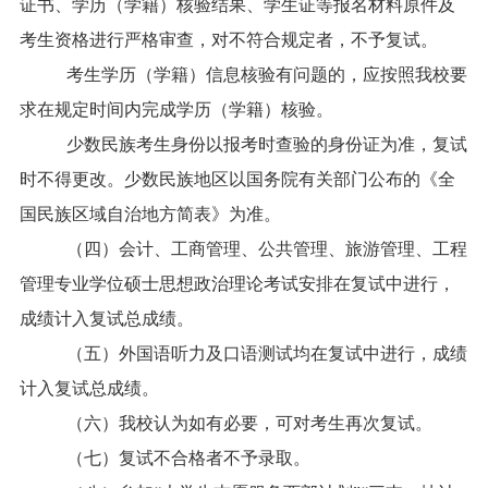
证书、学历（学籍）核验结果、学生证等报名材料原件及
考生资格进行严格审查，对不符合规定者，不予复试。
考生学历（学籍）信息核验有问题的，应按照我校要
求在规定时间内完成学历（学籍）核验。
少数民族考生身份以报考时查验的身份证为准，复试
时不得更改。少数民族地区以国务院有关部门公布的《全
国民族区域自治地方简表》为准。
（四）会计、工商管理、公共管理、旅游管理、工程
管理专业学位硕士思想政治理论考试安排在复试中进行，
成绩计入复试总成绩。
（五）外国语听力及口语测试均在复试中进行，成绩
计入复试总成绩。
（六）我校认为如有必要，可对考生再次复试。
（七）复试不合格者不予录取。